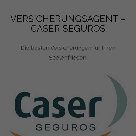
VERSICHERUNGSAGENT –
CASER SEGUROS
Die besten Versicherungen für Ihren
Seelenfrieden.