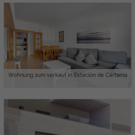
Wohnung zum verkauf in Estación de Cártama
280.000 €