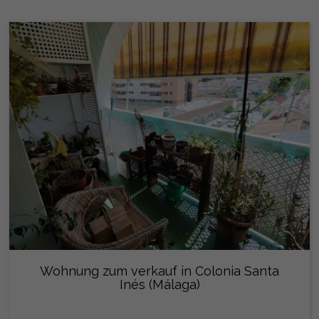
Wohnung zum verkauf in Colonia Santa
Inés (Málaga)