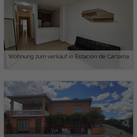
Wohnung zum verkauf in Estación de Cártama
178.300 €