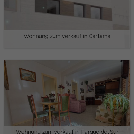
Wohnung zum verkauf in Cártama
165.000 €
Wohnung zum verkauf in Parque del Sur