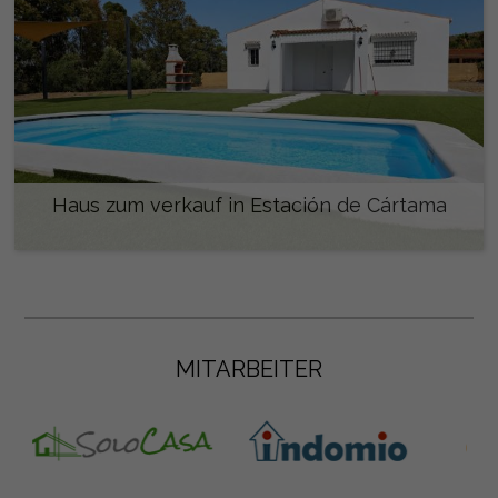
Haus zum verkauf in Estación de Cártama
350.000 €
MITARBEITER