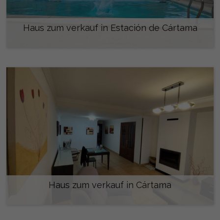
Haus zum verkauf in Estación de Cártama
335.000 €
Haus zum verkauf in Cártama
360.000 €