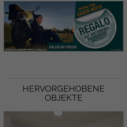
HERVORGEHOBENE
OBJEKTE