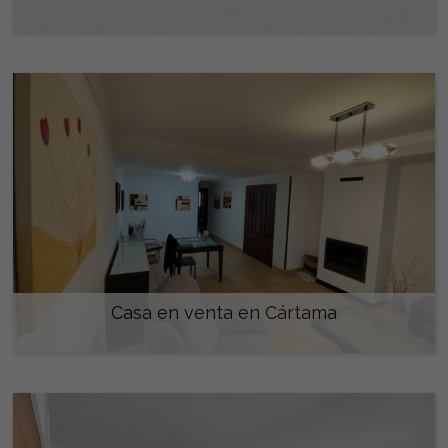
335.000 €
Casa en venta en Cártama
360.000 €