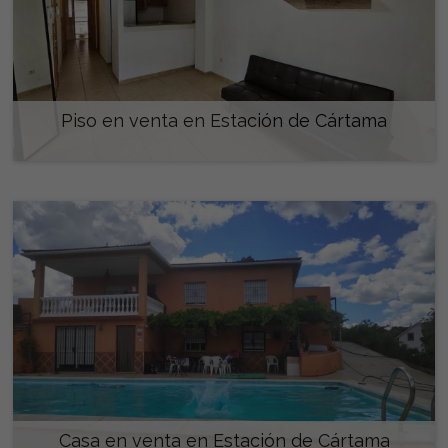
Piso en venta en Estación de Cártama
178.300 €
Casa en venta en Estación de Cártama