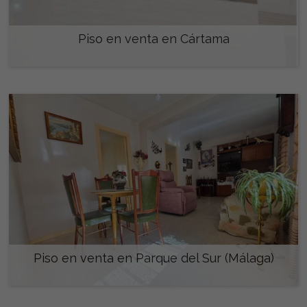
Piso en venta en Cártama
165.000 €
Piso en venta en Parque del Sur (Málaga)
259.000 €