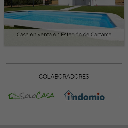
Casa en venta en Estación de Cártama
350.000 €
COLABORADORES