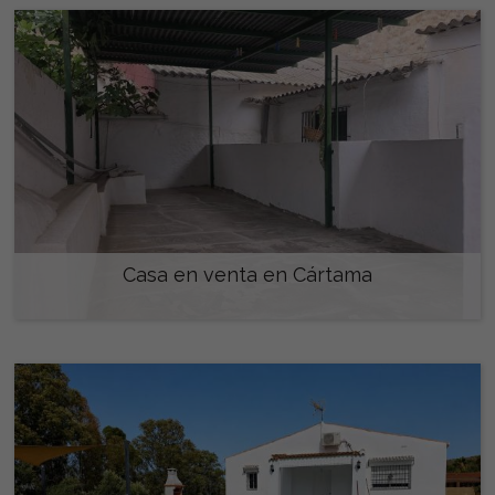
Casa en venta en Cártama
330.000 €