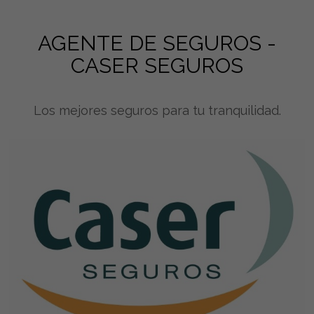
AGENTE DE SEGUROS -
CASER SEGUROS
Los mejores seguros para tu tranquilidad.