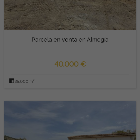
Parcela en venta en Almogía
40.000 €
2
25.000 m