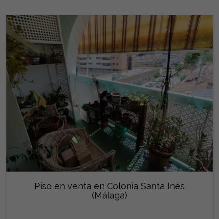
Piso en venta en Colonia Santa Inés
(Málaga)