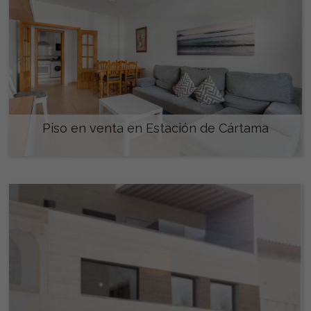
Piso en venta en Estación de Cártama
280.000 €