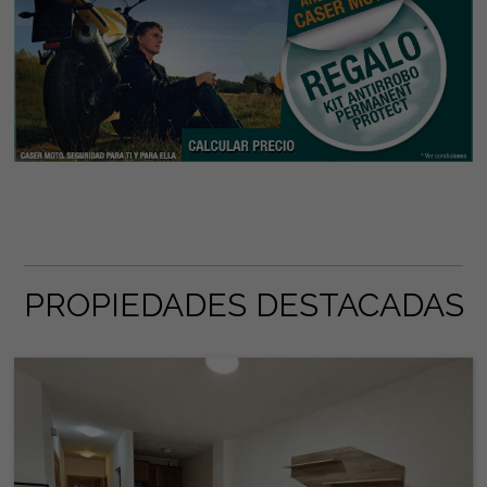
PROPIEDADES DESTACADAS