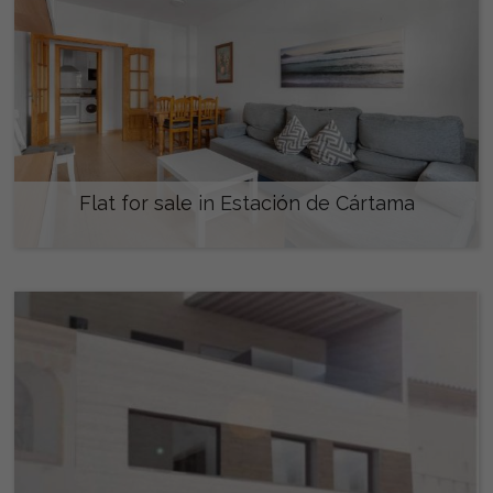
Flat for sale in Estación de Cártama
280.000 €