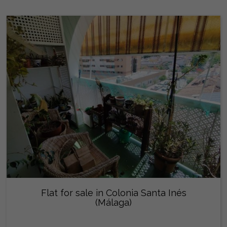
Flat for sale in Colonia Santa Inés
(Málaga)