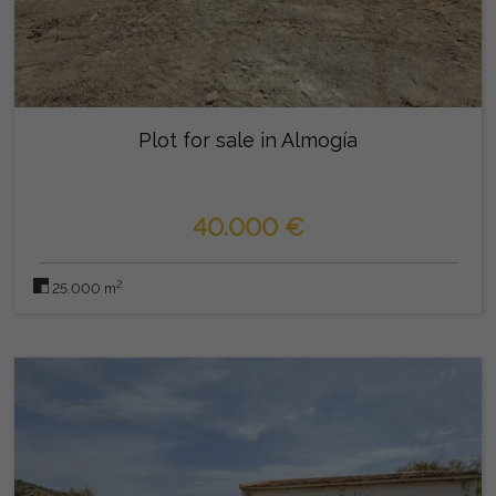
Plot for sale in Almogía
40.000 €
2
25.000 m