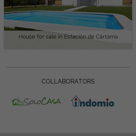
House for sale in Estación de Cártama
350.000 €
COLLABORATORS