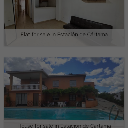
Flat for sale in Estación de Cártama
178.300 €
House for sale in Estación de Cártama