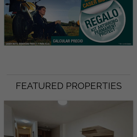
FEATURED PROPERTIES