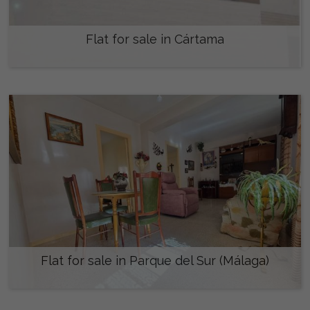
Flat for sale in Cártama
165.000 €
Flat for sale in Parque del Sur (Málaga)
259.000 €