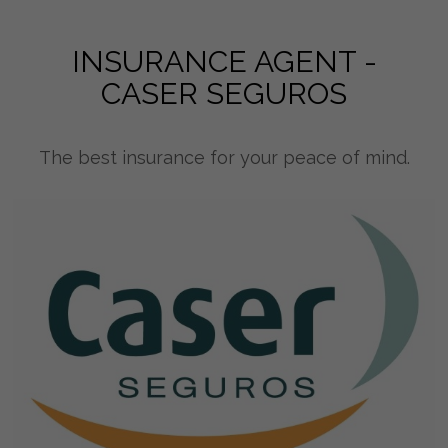
INSURANCE AGENT -
CASER SEGUROS
The best insurance for your peace of mind.