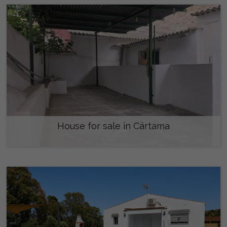
House for sale in Cártama
330.000 €